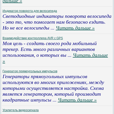
дальше »
Индикатор поворота для велосипеда
Светодиодные индикаторы поворота велосипеда
- это то, что помогает нам безопасно ездить.
Но не все велосипеды
...
Читать дальше »
Взаимодействие контроллера AVR с GPS
Моя цель - создать своего рода мобильный
трекер. Есть много различных вариантов
использования, о которых вы
...
Читать дальше
»
Генератор прямоугольных импульсов
Генераторы прямоугольных импульсов
используются во многих приложениях, между
которыми осуществляется настройка. Схема
является генератором, который производит
квадратные импульсы
...
Читать дальше »
Усилитель видеосигнала