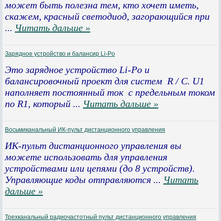
может быть полезна тем, кто хочет иметь,
скажем, красный светодиод, загорающийся при
...
Читать дальше »
Зарядное устройство и балансир Li-Po
Это зарядное устройство Li-Po и
балансировочный проект для систем R / C. U1
наполняет постоянный ток с предельным током
по R1, который
...
Читать дальше »
Восьмиканальный ИК-пульт дистанционного управления
ИК-пульт дистанционного управления
вы
можете использовать для управления
устройствами или цепями (до 8 устройств).
Управляющие коды отправляются
...
Читать
дальше »
Трехканальный радиочастотный пульт дистанционного управления