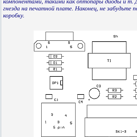
компонентами, такими как оптопары диоды и т. 
гнезда на печатной плате. Наконец, не забудьте
коробку.