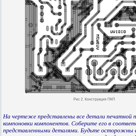
Рис 2. Конструкция ПКП
На чертеже представлены все детали печатной 
компоновки компонентов. Соберите его в соответ
представленными деталями. Будьте осторожны 