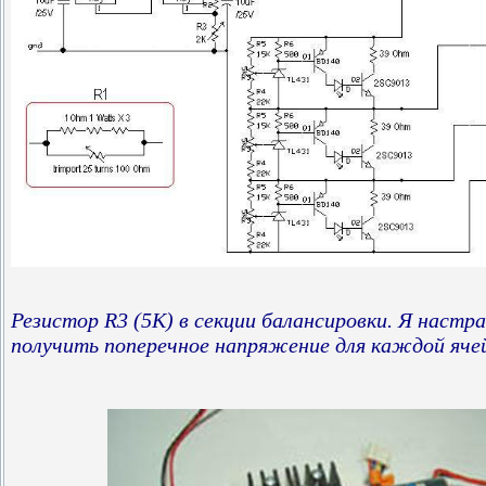
Резистор R3 (5K) в секции балансировки. Я настр
получить поперечное напряжение для каждой ячей