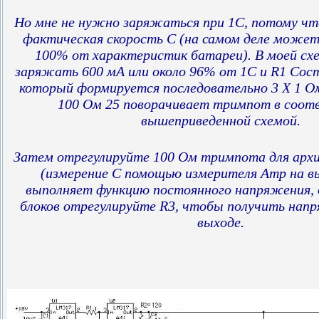
Но мне не нужно заряжаться при 1С, потому что
фактическая скорость C (на самом деле может
100% от характеристик батареи). В моей сх
заряжать 600 мА или около 96% от 1С и R1 Сост
который формируется последовательно 3 X 1 Ом
100 Ом 25 поворачивает тримпот в соот
вышеприведенной схемой.
Затем отрегулируйте 100 Ом тримпота для архи
(измерение С помощью измерителя Amp на в
выполняет функцию постоянного напряжения, 
блоков отрегулируйте R3, чтобы получить напр
выходе.