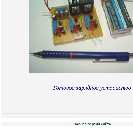
Готовое зарядное устройство
Полная версия сайта