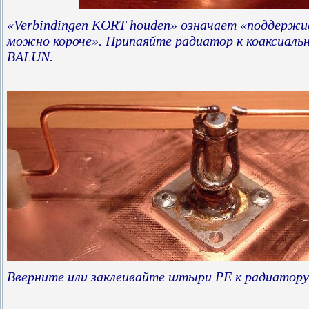
«Verbindingen KORT houden» означает «поддержив
можно короче». Припаяйте радиатор к коаксиальн
BALUN.
Вверните или заклеивайте штыри PE к радиатору