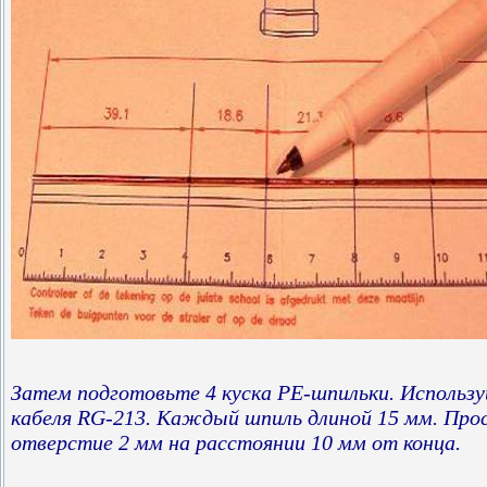
Затем подготовьте 4 куска PE-шпильки. Использу
кабеля RG-213. Каждый шпиль длиной 15 мм. Про
отверстие 2 мм на расстоянии 10 мм от конца.