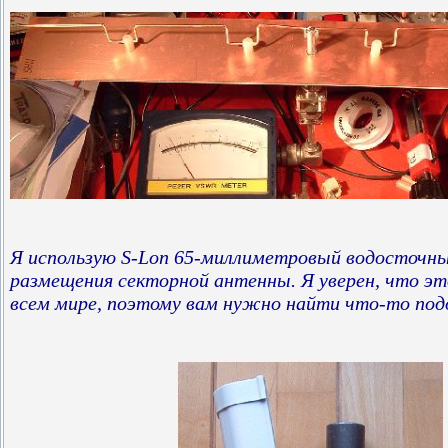
Я использую S-Lon 65-миллиметровый водосточн
размещения секторной антенны. Я уверен, что эт
всем мире, поэтому вам нужно найти что-то под