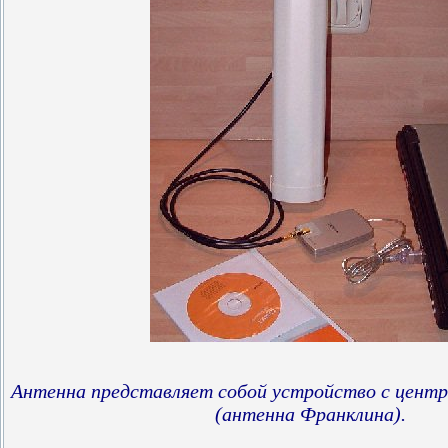
Антенна представляет собой устройство с цент
(антенна Франклина).