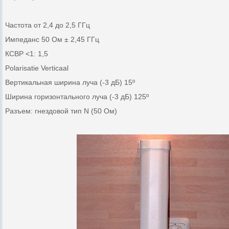
Частота от 2,4 до 2,5 ГГц
Импеданс 50 Ом ± 2,45 ГГц
КСВР <1: 1,5
Polarisatie Verticaal
Вертикальная ширина луча (-3 дБ) 15º
Ширина горизонтального луча (-3 дБ) 125º
Разъем: гнездовой тип N (50 Ом)