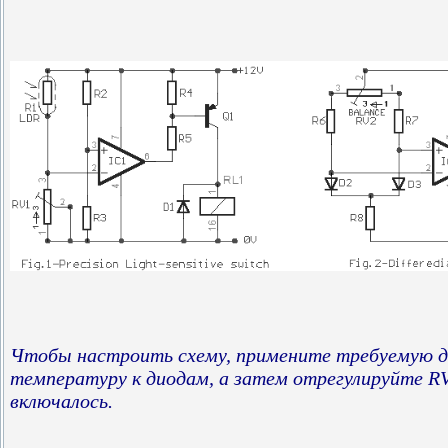
Чтобы настроить схему, примените требуемую 
температуру к диодам, а затем отрегулируйте R
включалось.