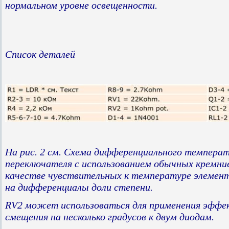
нормальном уровне освещенности.
Список деталей
На рис. 2 см. Схема дифференциального темпера
переключателя с использованием обычных кремни
качестве чувствительных к температуре элемент
на дифференциалы доли степени.
RV2 может использоваться для применения эффе
смещения на несколько градусов к двум диодам.