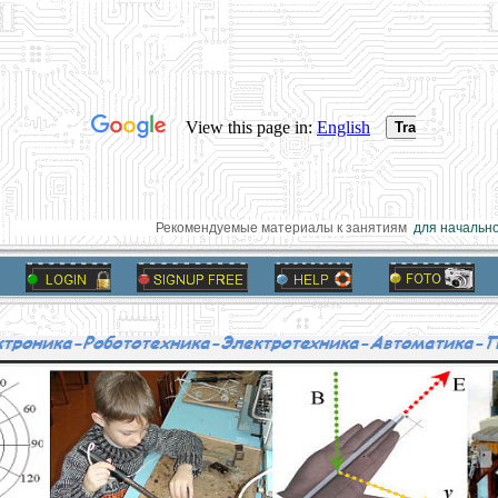
Рекомендуемые материалы к занятиям
для начальной