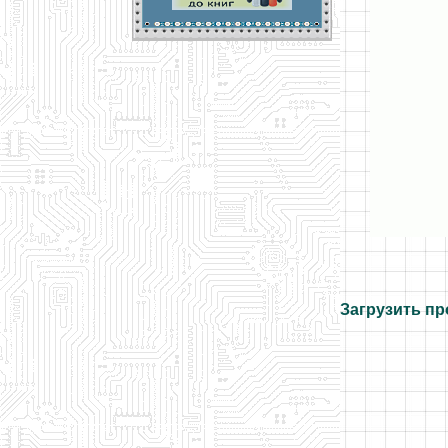
Загрузить пр