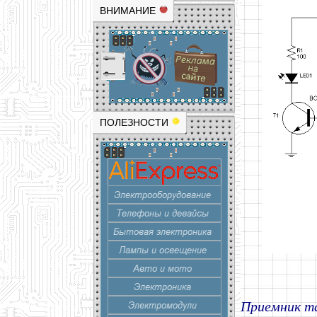
ВНИМАНИЕ
ПОЛЕЗНОСТИ
Приемник та