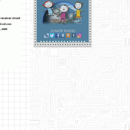
JUNIOR RADIO