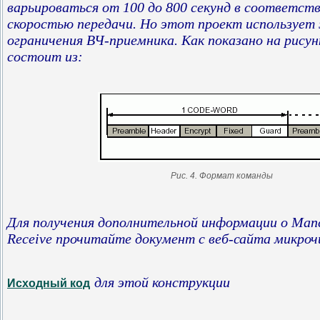
варьироваться от 100 до 800 секунд в соответст
скоростью передачи. Но этот проект использует 5
ограничения ВЧ-приемника. Как показано на рисунк
состоит из:
Рис. 4. Формат команды
Для получения дополнительной информации о Manc
Receive прочитайте документ с веб-сайта микроч
для этой конструкции
Исходный код