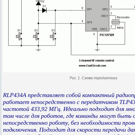
Рис. 1. Схема передатчика
RLP434A представляет собой компактный радиопр
работает непосредственно с передатчиком TLP43
частотой 433,92 МГц. Идеально подходит для мно
том числе для роботов, где команды могут быть
непосредственно роботу, без необходимости пров
подключения. Подходит для скорости передачи дан