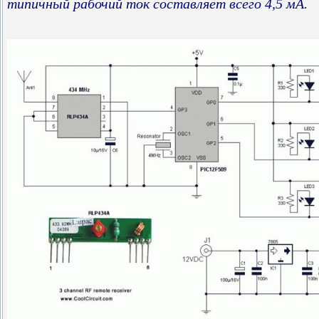
типичный рабочий ток составляет всего 4,5 мА.