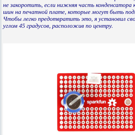
не закоротить, если нижняя часть конденсатора 
шин на печатной плате, которые могут быть под
Чтобы легко предотвратить это, я установил сво
углом 45 градусов, расположив по центру.