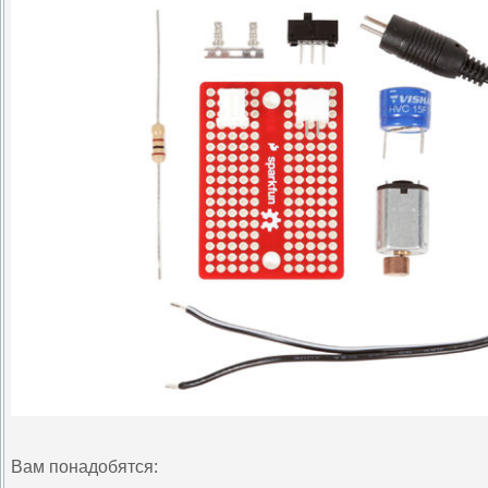
Вам понадобятся: