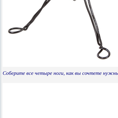
Соберите все четыре ноги, как вы сочтете нужн