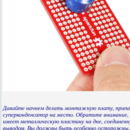
Давайте начнем делать монтажную плату, припа
суперконденсатор на место. Обратите внимание,
имеет металлическую пластину на дне, соединенн
выводом. Вы должны быть особенно осторожны,