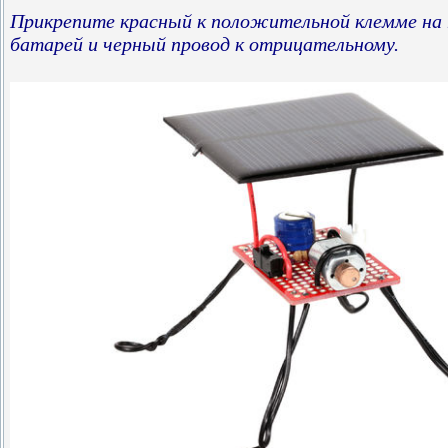
Прикрепите красный к положительной клемме на 
батарей и черный провод к отрицательному.