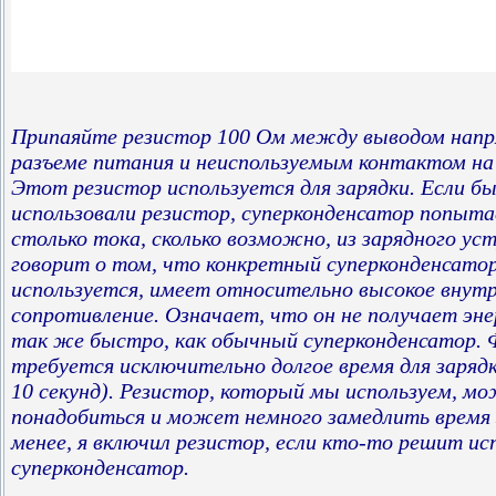
Припаяйте резистор 100 Ом между выводом нап
разъеме питания и неиспользуемым контактом на
Этот резистор используется для зарядки. Если б
использовали резистор, суперконденсатор попыта
столько тока, сколько возможно, из зарядного ус
говорит о том, что конкретный суперконденсатор
используется, имеет относительно высокое внут
сопротивление. Означает, что он не получает эн
так же быстро, как обычный суперконденсатор. 
требуется исключительно долгое время для зарядки
10 секунд). Резистор, который мы используем, м
понадобиться и может немного замедлить время з
менее, я включил резистор, если кто-то решит ис
суперконденсатор.