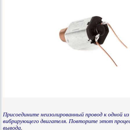
Присоедините неизолированный провод к одной из
вибрирующего двигателя. Повторите этот процес
вывода.