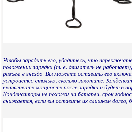
Чтобы зарядить его, убедитесь, что переключате
положении зарядки (т. е. двигатель не работает)
разъем в гнездо. Вы можете оставить его включе
устройство столько, сколько захотите. Конденс
вытягивать мощность после зарядки и будет в по
Конденсаторы не похожи на батареи, срок годно
снижается, если вы оставите их слишком долго, 