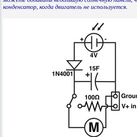
конденсатор, когда двигатель не используется.