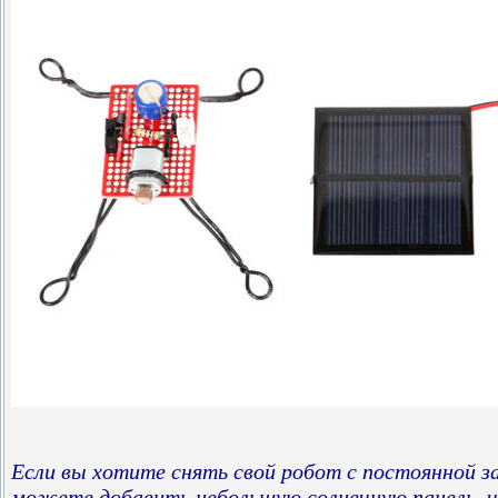
Если вы хотите снять свой робот с постоянной з
можете добавить небольшую солнечную панель, 