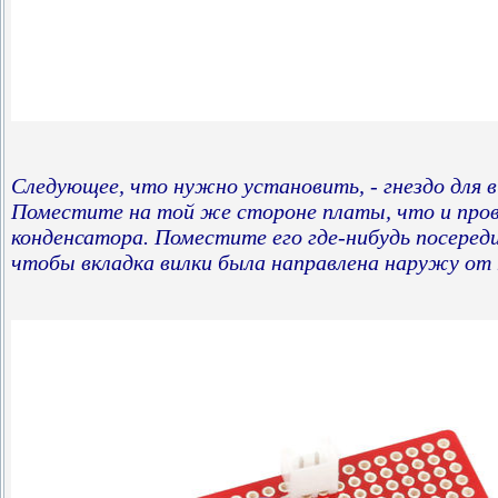
Следующее, что нужно установить, - гнездо для в
Поместите на той же стороне платы, что и пров
конденсатора. Поместите его где-нибудь посеред
чтобы вкладка вилки была направлена ​​наружу от