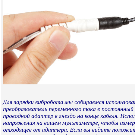
Для зарядки вибробота мы собираемся использов
преобразователь переменного тока в постоянный 
проводной адаптер в гнездо на конце кабеля. Исп
напряжения на вашем мультиметре, чтобы измер
отходящее от адаптера. Если вы видите положи