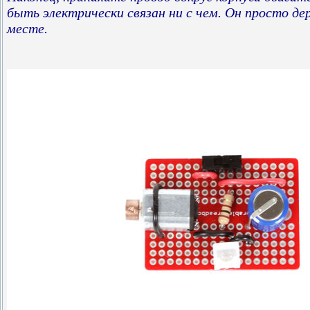
быть электрически связан ни с чем. Он просто д
месте.