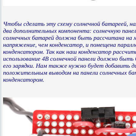
Чтобы сделать эту схему солнечной батареей, н
два дополнительных компонента: солнечную панел
солнечных батарей должна быть рассчитана на 
напряжение, чем конденсатор, и помещена паралл
конденсатором. Так как наш конденсатор рассчита
использование 4В солнечной панели должно быть 
его зарядки. Нам также нужно будет добавить д
положительным выводом на панели солнечных ба
конденсатором.