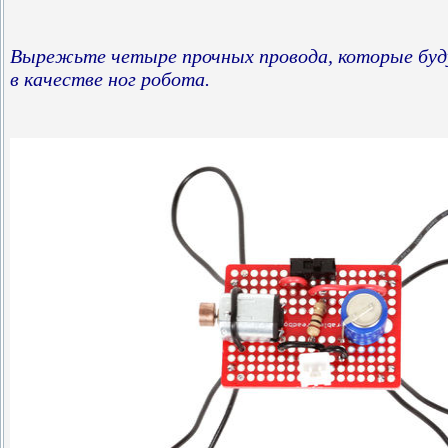
Вырежьте четыре прочных провода, которые буд
в качестве ног робота.