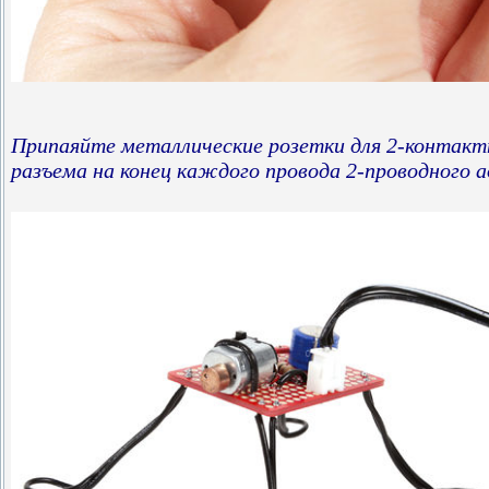
Припаяйте металлические розетки для 2-контактн
разъема на конец каждого провода 2-проводного 