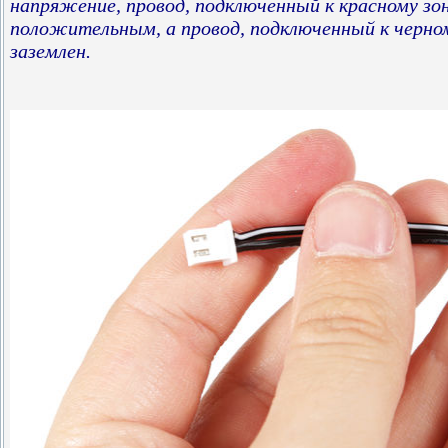
напряжение, провод, подключенный к красному зон
положительным, а провод, подключенный к черном
заземлен.