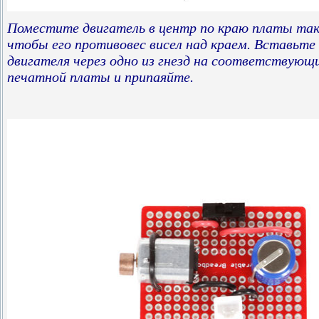
Поместите двигатель в центр по краю платы так
чтобы его противовес висел над краем. Вставьт
двигателя через одно из гнезд на соответствующ
печатной платы и припаяйте.