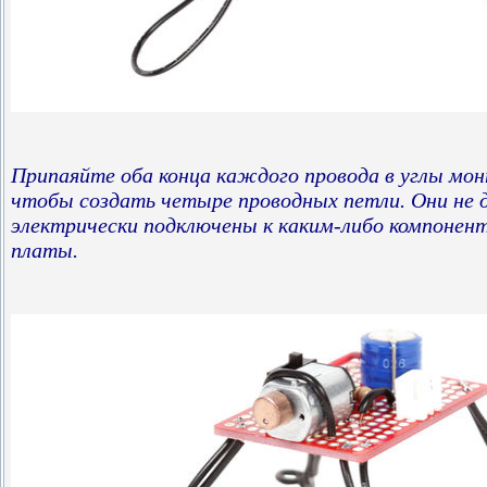
Припаяйте оба конца каждого провода в углы м
чтобы создать четыре проводных петли. Они не
электрически подключены к каким-либо компонен
платы.