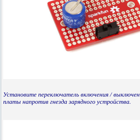
Установите переключатель включения / выключен
платы напротив гнезда зарядного устройства.