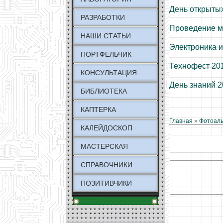
День открытых
РАЗРАБОТКИ
Проведение м
НАШИ СТАТЬИ
Электроника и
ПОРТФЕЛЬЧИК
Технофест 20
КОНСУЛЬТАЦИЯ
День знаний 
БИБЛИОТЕКА
КАПТЕРКА
Главная
»
Фотоал
КАЛЕЙДОСКОП
МАСТЕРСКАЯ
СПРАВОЧНИКИ
ПОЗИТИВЧИКИ