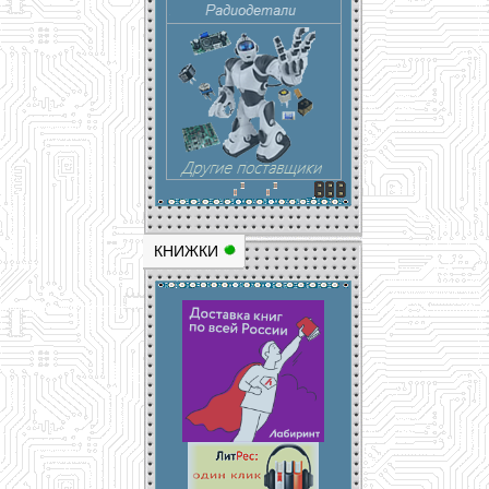
КНИЖКИ