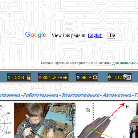
Рекомендуемые материалы к занятиям
для начальной 