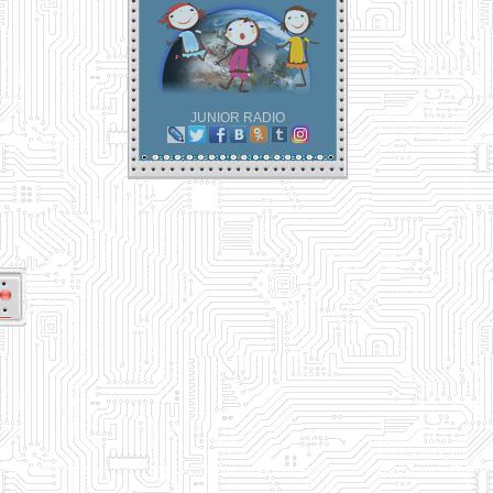
JUNIOR RADIO