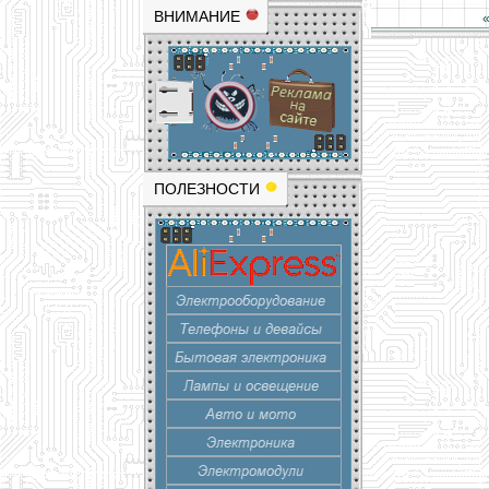
ВНИМАНИЕ
ПОЛЕЗНОСТИ