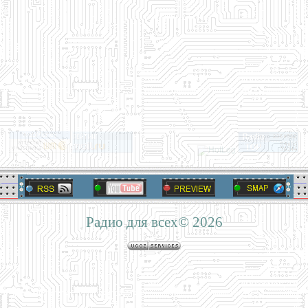
Радио для всех© 2026