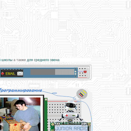
школы
а также
для среднего звена