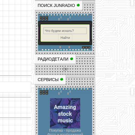
ПОИСК JUNRADIO
РАДИОДЕТАЛИ
ОК
СЕРВИСЫ
Покупка - продажа
Фото и изображений