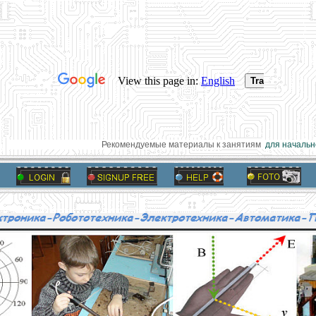
Рекомендуемые материалы к занятиям
для начально