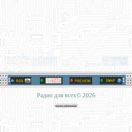
Радио для всех© 2026