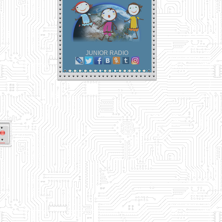
JUNIOR RADIO