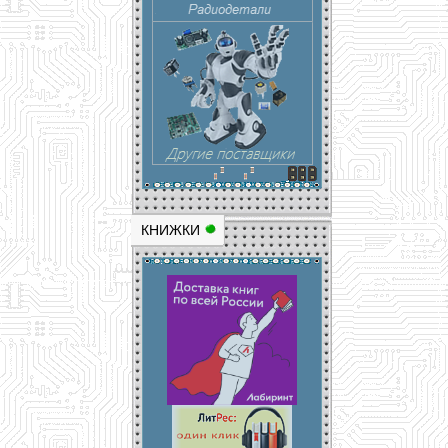
КНИЖКИ