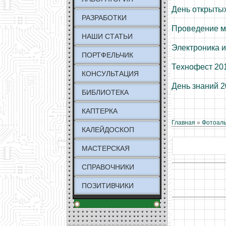
День открытых
РАЗРАБОТКИ
Проведение м
НАШИ СТАТЬИ
Электроника и
ПОРТФЕЛЬЧИК
Технофест 20
КОНСУЛЬТАЦИЯ
День знаний 
БИБЛИОТЕКА
КАПТЕРКА
Главная
»
Фотоал
КАЛЕЙДОСКОП
МАСТЕРСКАЯ
СПРАВОЧНИКИ
ПОЗИТИВЧИКИ