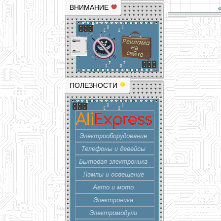
ВНИМАНИЕ
ПОЛЕЗНОСТИ