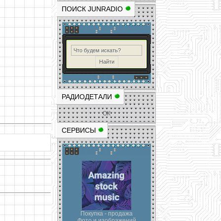
ПОИСК JUNRADIO
РАДИОДЕТАЛИ
ОК
СЕРВИСЫ
Покупка - продажа
Фото и изображений