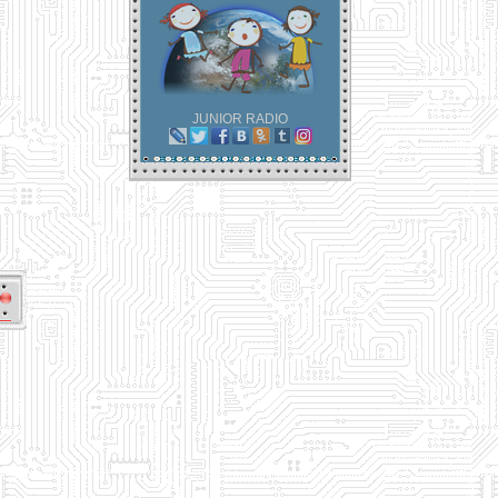
JUNIOR RADIO