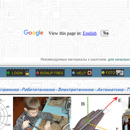
Рекомендуемые материалы к занятиям
для начальной