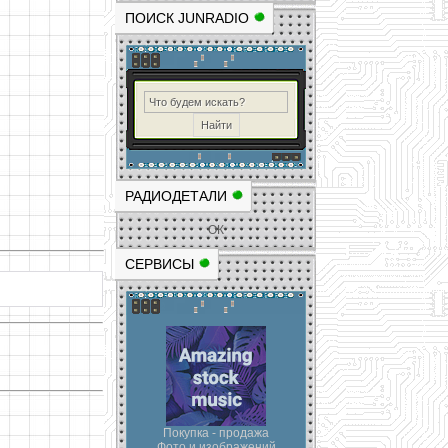
ПОИСК JUNRADIO
РАДИОДЕТАЛИ
ОК
СЕРВИСЫ
Покупка - продажа
Фото и изображений