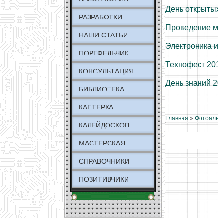
День открытых
РАЗРАБОТКИ
Проведение м
НАШИ СТАТЬИ
Электроника и
ПОРТФЕЛЬЧИК
Технофест 20
КОНСУЛЬТАЦИЯ
День знаний 
БИБЛИОТЕКА
КАПТЕРКА
Главная
»
Фотоал
КАЛЕЙДОСКОП
МАСТЕРСКАЯ
СПРАВОЧНИКИ
ПОЗИТИВЧИКИ