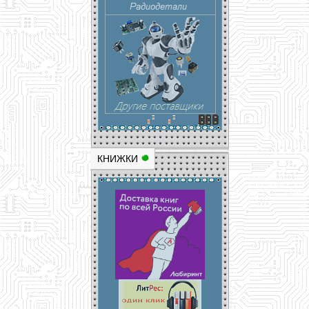
КНИЖКИ