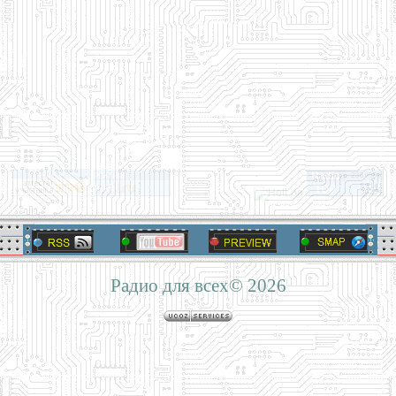
Радио для всех© 2026