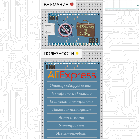
ВНИМАНИЕ
ПОЛЕЗНОСТИ