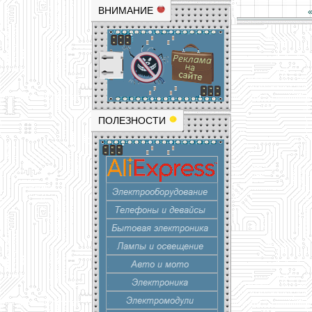
ВНИМАНИЕ
ПОЛЕЗНОСТИ