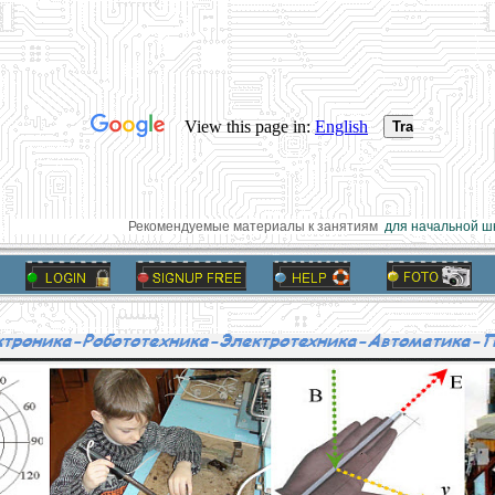
Рекомендуемые материалы к занятиям
для начальной шк