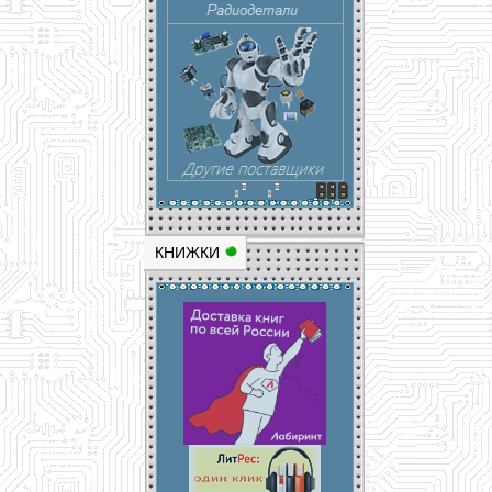
КНИЖКИ