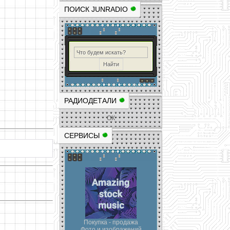
ПОИСК JUNRADIO
РАДИОДЕТАЛИ
ОК
СЕРВИСЫ
Покупка - продажа
Фото и изображений