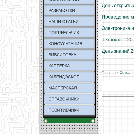
День открытых
РАЗРАБОТКИ
Проведение м
НАШИ СТАТЬИ
Электроника и
ПОРТФЕЛЬЧИК
Технофест 20
КОНСУЛЬТАЦИЯ
День знаний 
БИБЛИОТЕКА
КАПТЕРКА
Главная
»
Фотоал
КАЛЕЙДОСКОП
МАСТЕРСКАЯ
СПРАВОЧНИКИ
ПОЗИТИВЧИКИ