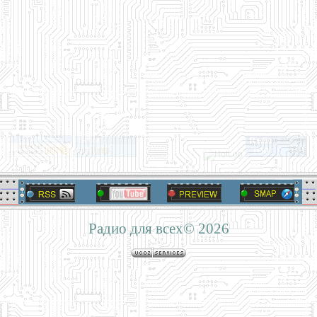
Радио для всех© 2026