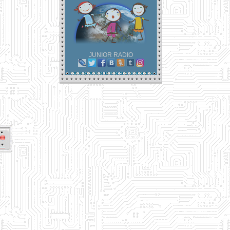
JUNIOR RADIO