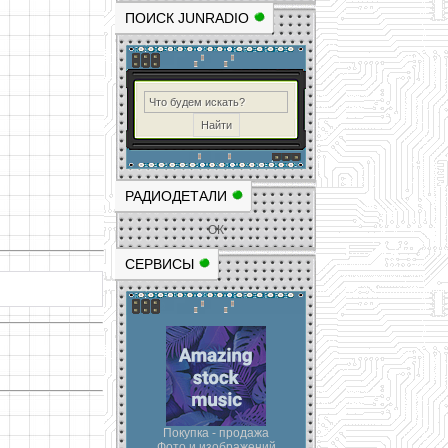
ПОИСК JUNRADIO
РАДИОДЕТАЛИ
ОК
СЕРВИСЫ
Покупка - продажа
Фото и изображений