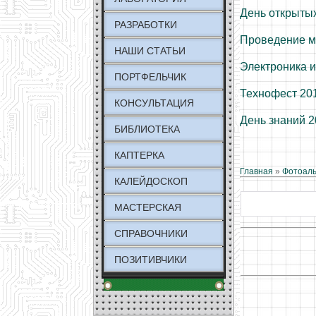
День открытых
РАЗРАБОТКИ
Проведение м
НАШИ СТАТЬИ
Электроника и
ПОРТФЕЛЬЧИК
Технофест 20
КОНСУЛЬТАЦИЯ
День знаний 
БИБЛИОТЕКА
КАПТЕРКА
Главная
»
Фотоал
КАЛЕЙДОСКОП
МАСТЕРСКАЯ
СПРАВОЧНИКИ
ПОЗИТИВЧИКИ