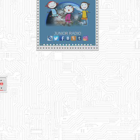
JUNIOR RADIO