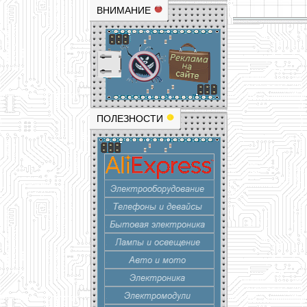
ВНИМАНИЕ
ПОЛЕЗНОСТИ