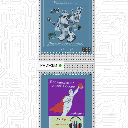
КНИЖКИ