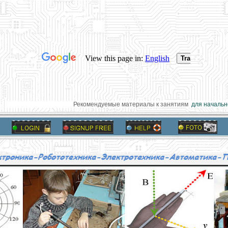
Рекомендуемые материалы к занятиям
для начально