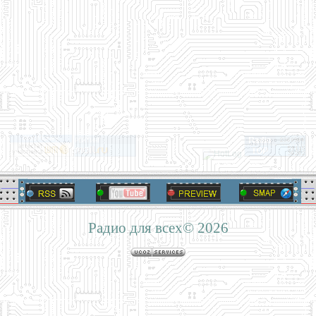
Радио для всех© 2026