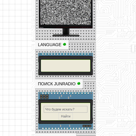
LANGUAGE
ПОИСК JUNRADIO