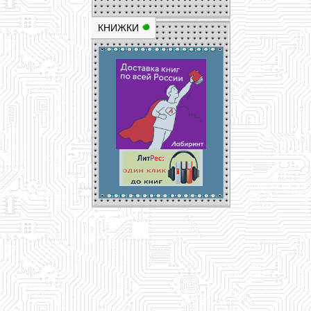
КНИЖКИ