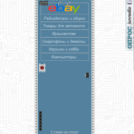
Ставки на спорт