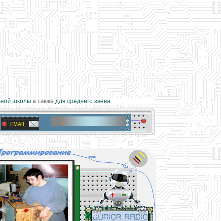
ной школы
а также
для среднего звена