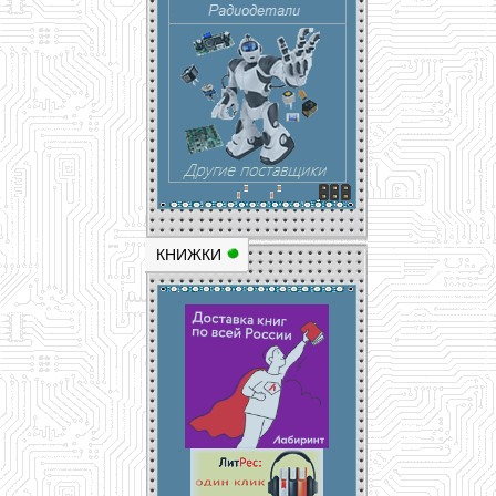
КНИЖКИ