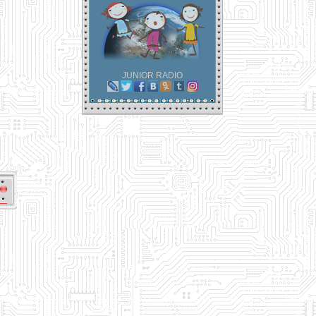
JUNIOR RADIO