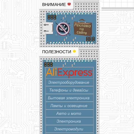
ВНИМАНИЕ
ПОЛЕЗНОСТИ