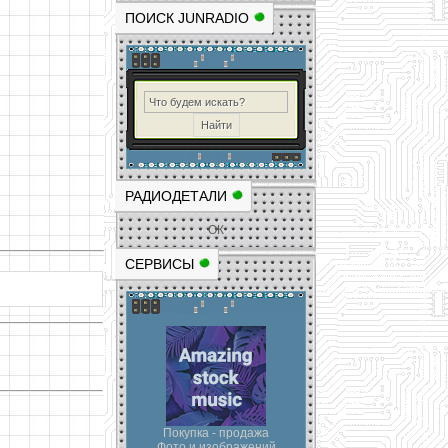
ПОИСК JUNRADIO
РАДИОДЕТАЛИ
ОК
СЕРВИСЫ
Покупка - продажа
Фото и изображений