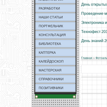
День открытых
РАЗРАБОТКИ
Проведение м
НАШИ СТАТЬИ
Электроника и
ПОРТФЕЛЬЧИК
Технофест 20
КОНСУЛЬТАЦИЯ
День знаний 
БИБЛИОТЕКА
КАПТЕРКА
Главная
»
Фотоал
КАЛЕЙДОСКОП
МАСТЕРСКАЯ
СПРАВОЧНИКИ
ПОЗИТИВЧИКИ