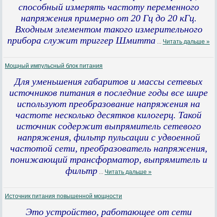
способный измерять частоту переменного
напряжения примерно от 20 Гц до 20 кГц.
Входным элементом такого измерительного
прибора служит триггер Шмитта
...
Читать дальше »
Мощный импульсный блок питания
Для уменьшения габаритов и массы сетевых
источников питания в последние годы все шире
используют преобразование напряжения на
частоте несколько десятков килогерц. Такой
источник содержит выпрямитель сетевого
напряжения, фильтр пульсации с удвоенной
частотой сети, преобразователь напряжения,
понижающий трансформатор, выпрямитель и
фильтр
...
Читать дальше »
Источник питания повышенной мощности
Это устройство, работающее от сети