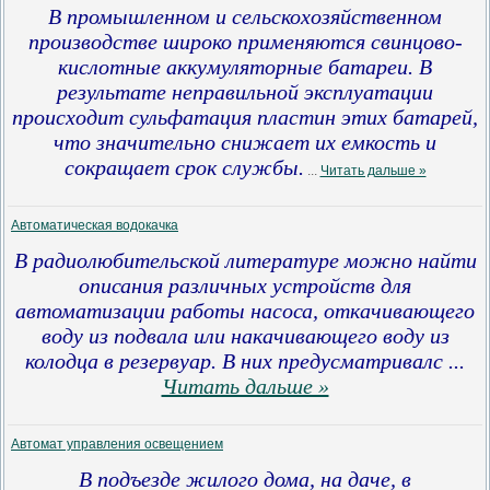
В промышленном и сельскохозяйственном
производстве широко применяются свинцово-
кислотные аккумуляторные батареи. В
результате неправильной эксплуатации
происходит сульфатация пластин этих батарей,
что значительно снижает их емкость и
сокращает срок службы.
...
Читать дальше »
Автоматическая водокачка
В радиолюбительской литературе можно найти
описания различных устройств для
автоматизации работы насоса, откачивающего
воду из подвала или накачивающего воду из
колодца в резервуар.
В них предусматривалс
...
Читать дальше »
Автомат управления освещением
В подъезде жилого дома, на даче, в