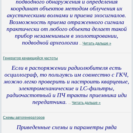
подводного обнаружения и определения
координат объектов методом облучения их
акустическими волнами и приема эхосигналов.
Возможность приема отраженного сигнала
практически от любого объекта делает такой
прибор незаменимым в эхолотировании,
подводной археологии
...
Читать дальше »
Генератор качающейся частоты
Если в распоряжении радиолюбителя есть
осциллограф, то пользуясь им совместно с ГКЧ,
можно легко проверить и настроить кварцевые,
электромеханические и LC-фильтры,
радиочастотный и ПЧ тракты приемника иди
передатчика.
...
Читать дальше »
Схемы автогенераторов
Приведенные схемы и параметры ряда