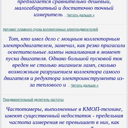
предлагается сравнительно дешевый,
малогабаритный и достаточно точный
измеритель
...
Читать дальше »
Автомат плавного пуска коллекторных электродвигателей
Тот, кто имел дело с мощным коллекторным
электродвигателем, замечал, как резко пригасали
осветительные лампы накаливания в момент
пуска двигателя. Однако большой пусковой ток
вреден не столько миганием ламп, сколько
возможным разрушением коллектора самого
двигателя и редуктора электроинструмента из-
за теплового и
...
Читать дальше »
Предварительный делитель частоты
Частотомеры, выполненные в КМОП-технике,
имеют существенный недостаток - предельная
частота измерения не превышает в них, как