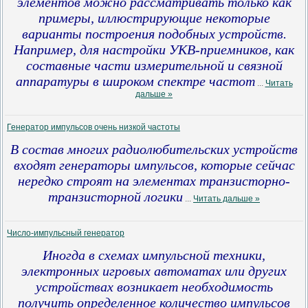
элементов можно рассматривать только как
примеры, иллюстрирующие некоторые
варианты построения подобных устройств.
Например, для настройки УКВ-приемников, как
составные части измерительной и связной
аппаратуры в широком спектре частот
...
Читать
дальше »
Генератор импульсов очень низкой частоты
В состав многих радиолюбительских устройств
входят генераторы импульсов, которые сейчас
нередко строят на элементах транзисторно-
транзисторной логики
...
Читать дальше »
Число-импульсный генератор
Иногда в схемах импульсной техники,
электронных игровых автоматах или других
устройствах возникает необходимость
получить определенное количество импульсов