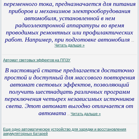
переменного тока, предназначается для питания
приборов и механизмов электрооборудования
автомобиля, установленной в нем
радиоэлектронной аппаратуры во время
проводимых ремонтных или профилактических
работ. Например, при подготовке автомобиля
...
Читать дальше »
Автомат световых эффектов на ППЗУ
В настоящей статье предлагается достаточно
простой и доступный для массового повторения
автомат световых эффектов, позволяющий
получить шестнадцать различных программ
переключения четырех независимых источников
света. Этот автомат выгодно отличается от
автомата
...
Читать дальше »
Еще одно автоматическое устройство для зарядки и восстановления
аккумуляторных батарей