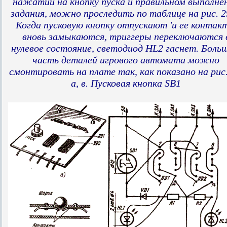
нажатии на кнопку пуска и правильном выполне
задания, можно проследить по таблице на рис. 2
Когда пусковую кнопку отпускают 'и ее контак
вновь замыкаются, триггеры переключаются 
нулевое состояние, светодиод HL2 гаснет. Боль
часть деталей игрового автомата можно
смонтировать на плате так, как показано на рис.
а, в. Пусковая кнопка SB1