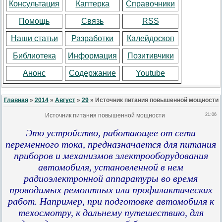
Консультация
Каптерка
Справочники
Помощь
Связь
RSS
Наши статьи
Разработки
Калейдоскоп
Библиотека
Информация
Позитивчики
Анонс
Содержание
Youtube
Главная
»
2014
»
Август
»
29
» Источник питания повышенной мощности
Источник питания повышенной мощности
21:06
Это устройство, работающее от сети
переменного тока, предназначается для питания
приборов и механизмов электрооборудования
автомобиля, установленной в нем
радиоэлектронной аппаратуры во время
проводимых ремонтных или профилактических
работ. Например, при подготовке автомобиля
к
техосмотру, к дальнему путешествию, для