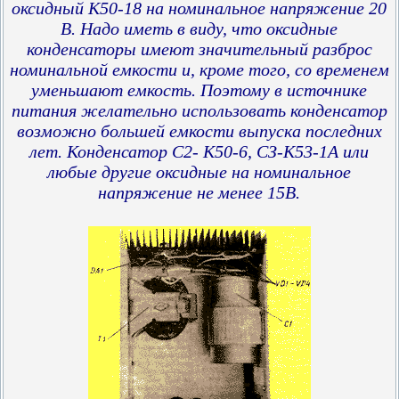
оксидный К50-18 на номинальное напряжение 20
В. Надо иметь в виду, что оксидные
конденсаторы имеют значительный разброс
номинальной емкости и, кроме того, со временем
уменьшают емкость. Поэтому в источнике
питания желательно использовать конденсатор
возможно большей емкости выпуска последних
лет. Конденсатор С2- К50-6, СЗ-К53-1А или
любые другие оксидные на номинальное
напряжение не менее 15В.