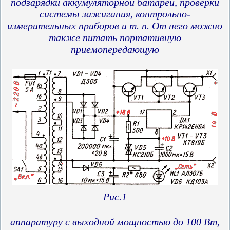
подзарядки аккумуляторной батареи, проверки
системы зажигания, контрольно-
измерительных приборов и т. п. От него можно
также питать портативную
приемопередающую
Рис.1
аппаратуру с выходной мощностью до 100 Вт,