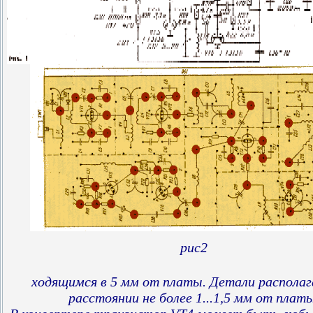
рис2
ходящимся в 5 мм от платы. Детали распола
расстоянии не более 1...1,5 мм от платы