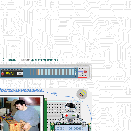
ой школы
а также
для среднего звена