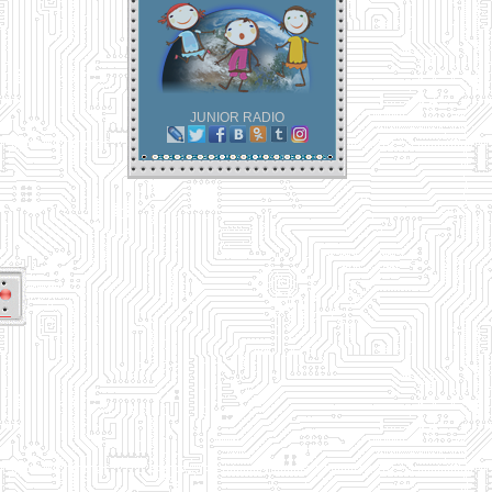
JUNIOR RADIO