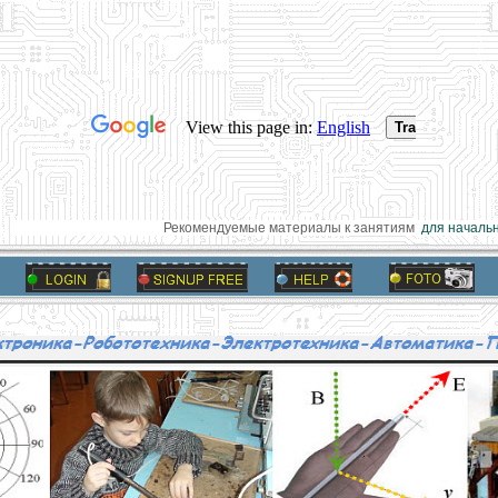
Рекомендуемые материалы к занятиям
для начальн