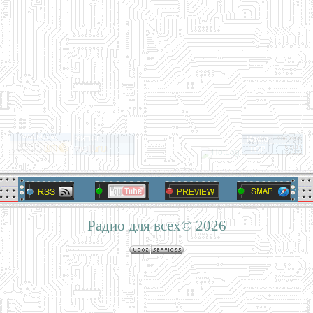
Радио для всех© 2026