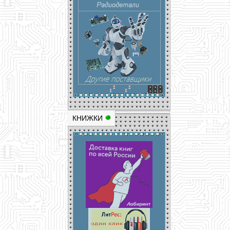
КНИЖКИ