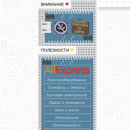
ВНИМАНИЕ
ПОЛЕЗНОСТИ