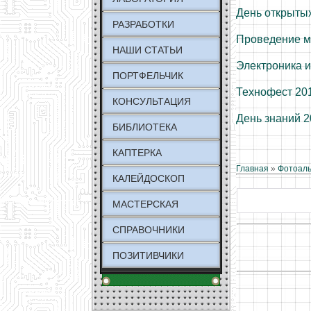
День открытых
РАЗРАБОТКИ
Проведение м
НАШИ СТАТЬИ
Электроника и
ПОРТФЕЛЬЧИК
Технофест 20
КОНСУЛЬТАЦИЯ
День знаний 
БИБЛИОТЕКА
КАПТЕРКА
Главная
»
Фотоал
КАЛЕЙДОСКОП
МАСТЕРСКАЯ
СПРАВОЧНИКИ
ПОЗИТИВЧИКИ