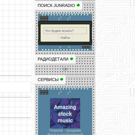
ПОИСК JUNRADIO
РАДИОДЕТАЛИ
ОК
СЕРВИСЫ
Покупка - продажа
Фото и изображений