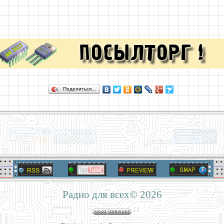
Поделиться…
Радио для всех© 2026