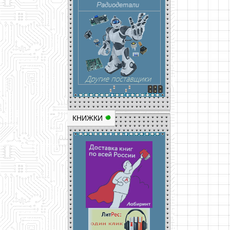
КНИЖКИ