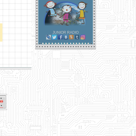
JUNIOR RADIO