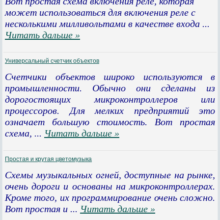
Вот простая схема включения реле, которая
может использоваться для включения реле с
несколькими милливольтами в качестве входа
...
Читать дальше »
Универсальный счетчик объектов
Счетчики объектов широко используются в
промышленности. Обычно они сделаны из
дорогостоящих микроконтроллеров или
процессоров. Для мелких предприятий это
означает большую стоимость. Вот простая
схема,
...
Читать дальше »
Простая и крутая цветомузыка
Схемы музыкальных огней, доступные на рынке,
очень дороги и основаны на микроконтроллерах.
Кроме того, их программирование очень сложно.
Вот простая и
...
Читать дальше »