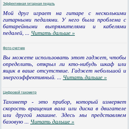
Эффективная гитарная педаль
Мой друг играет на гитаре с несколькими
гитарными педалями. У него была проблема с
батарейными выпрямителями и кабелями
педалей,
...
Читать дальше »
Фото-счетчик
Вы можете использовать этот гаджет, чтобы
определить, открыл ли кто-нибудь шкаф или
ящик в ваше отсутствие. Гаджет небольшой и
энергоэффективный.
...
Читать дальше »
Цифровой тахометр
Тахометр - это прибор, который измеряет
скорость вращения вала или диска в двигателе
или другой машине. Здесь мы представляем
базовую
...
Читать дальше »