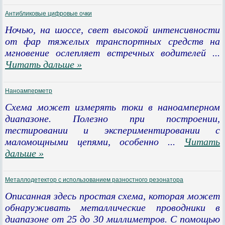
Антибликовые цифровые очки
Ночью, на шоссе, свет высокой интенсивности
от фар тяжелых транспортных средств на
мгновение ослепляет встречных водителей
...
Читать дальше »
Наноамперметр
Схема может измерять токи в наноамперном
диапазоне. Полезно при построении,
тестировании и экспериментировании с
маломощными цепями, особенно
...
Читать
дальше »
Металлодетектор с использованием разностного резонатора
Описанная здесь простая схема, которая может
обнаруживать металлические проводники в
диапазоне от 25 до 30 миллиметров. С помощью