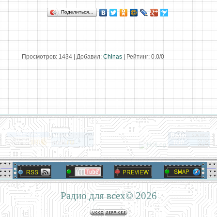
Поделиться…
Просмотров
:
1434
|
Добавил
:
Chinas
|
Рейтинг
:
0.0
/
0
Радио для всех© 2026