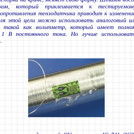
иком, который приклеивается к тестируемом
сопротивления тензодатчика приводит к изменени
Для этой цели можно использовать аналоговый и
, такой как вольтметр, который имеет полно
 1 В постоянного тока. Но лучше использоват
.