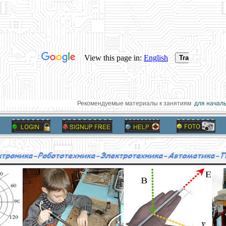
Рекомендуемые материалы к занятиям
для начальн