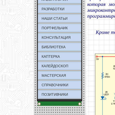
которая мо
РАЗРАБОТКИ
микроконт
программир
НАШИ СТАТЬИ
ПОРТФЕЛЬЧИК
Кроме то
КОНСУЛЬТАЦИЯ
БИБЛИОТЕКА
КАПТЕРКА
КАЛЕЙДОСКОП
МАСТЕРСКАЯ
СПРАВОЧНИКИ
ПОЗИТИВЧИКИ