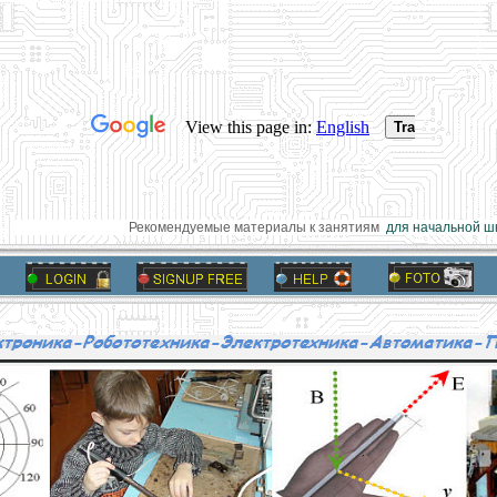
Рекомендуемые материалы к занятиям
для начальной шк