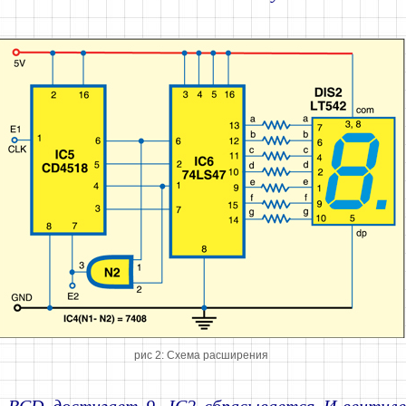
рис 2: Схема расширения