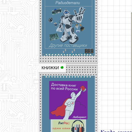
КНИЖКИ