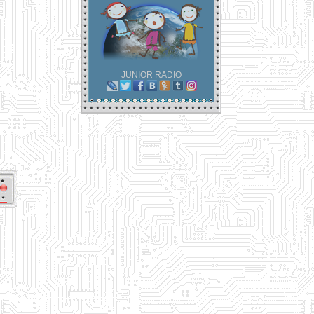
JUNIOR RADIO