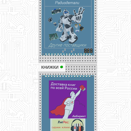
КНИЖКИ