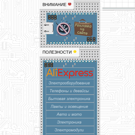
ВНИМАНИЕ
ПОЛЕЗНОСТИ