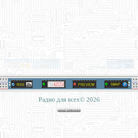
Радио для всех© 2026