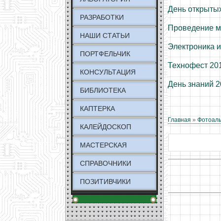
День открытых
РАЗРАБОТКИ
Проведение м
НАШИ СТАТЬИ
Электроника и
ПОРТФЕЛЬЧИК
Технофест 20
КОНСУЛЬТАЦИЯ
День знаний 
БИБЛИОТЕКА
КАПТЕРКА
Главная
»
Фотоал
КАЛЕЙДОСКОП
МАСТЕРСКАЯ
СПРАВОЧНИКИ
ПОЗИТИВЧИКИ