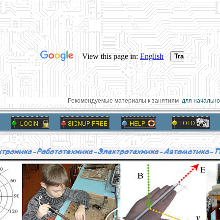
Рекомендуемые материалы к занятиям
для начальной