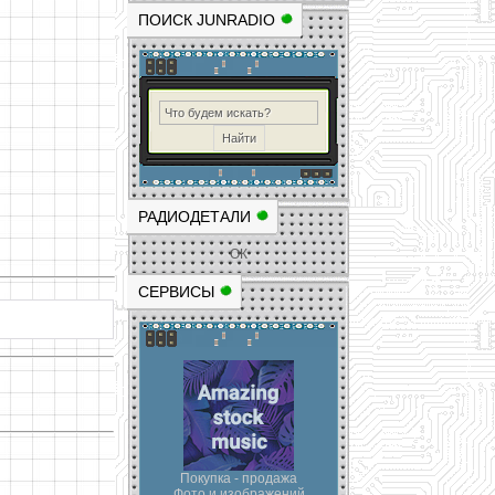
ПОИСК JUNRADIO
РАДИОДЕТАЛИ
ОК
СЕРВИСЫ
Покупка - продажа
Фото и изображений