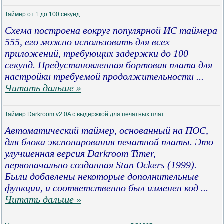
Таймер от 1 до 100 секунд
Схема построена вокруг популярной ИС таймера
555, его можно использовать для всех
приложений, требующих задержки до 100
секунд. Предустановленная бортовая плата для
настройки требуемой продолжительности
...
Читать дальше »
Таймер Darkroom v2.0A с выдержкой для печатных плат
Автоматический таймер, основанный на ПОС,
для блока экспонирования печатной платы. Это
улучшенная версия Darkroom Timer,
первоначально созданная Stan Ockers (1999).
Были добавлены некоторые дополнительные
функции, и соответственно был изменен код
...
Читать дальше »