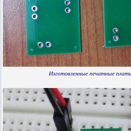
Изготовленные печатные плат