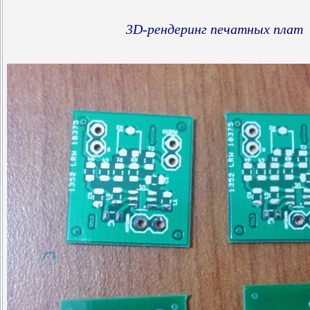
3D-рендеринг печатных плат