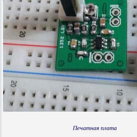
Печатная плата