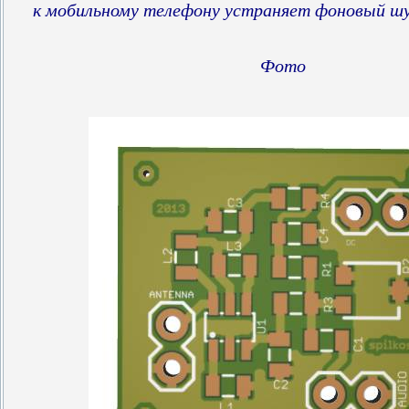
к мобильному телефону устраняет фоновый шу
Фото