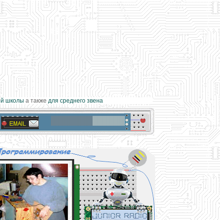
школы
а также
для среднего звена