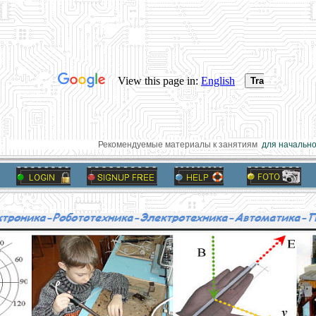
Рекомендуемые материалы к занятиям
для начальной 