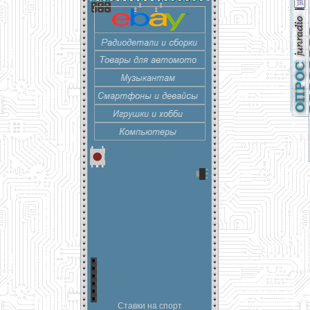
Ставки на спорт