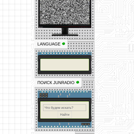
LANGUAGE
ПОИСК JUNRADIO