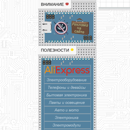
ВНИМАНИЕ
ПОЛЕЗНОСТИ