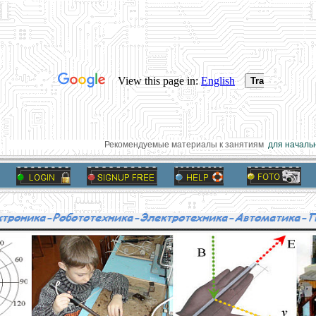
Рекомендуемые материалы к занятиям
для начальн