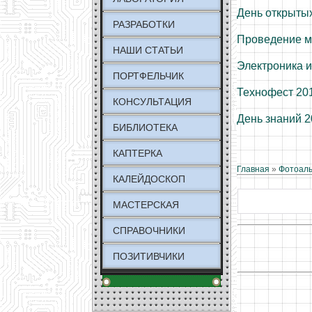
День открытых
РАЗРАБОТКИ
Проведение м
НАШИ СТАТЬИ
Электроника и
ПОРТФЕЛЬЧИК
Технофест 20
КОНСУЛЬТАЦИЯ
День знаний 
БИБЛИОТЕКА
КАПТЕРКА
Главная
»
Фотоал
КАЛЕЙДОСКОП
МАСТЕРСКАЯ
СПРАВОЧНИКИ
ПОЗИТИВЧИКИ