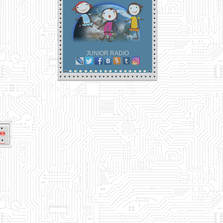
JUNIOR RADIO