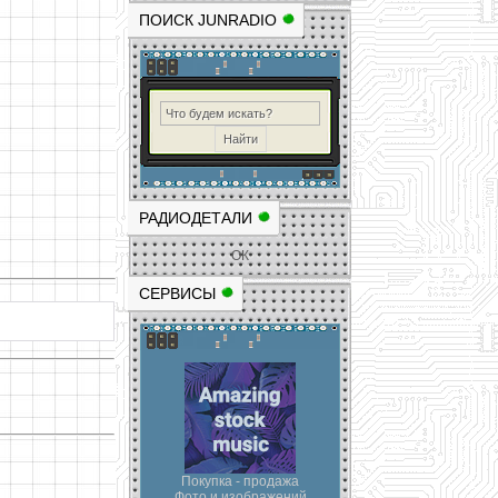
ПОИСК JUNRADIO
РАДИОДЕТАЛИ
ОК
СЕРВИСЫ
Покупка - продажа
Фото и изображений