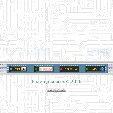
Радио для всех© 2026