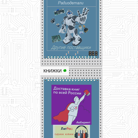
КНИЖКИ