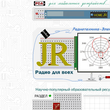
Основы электричества, учебные матери
Научно-популярный образовательный ресурс
РАЗДЕЛ