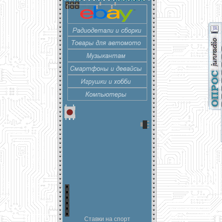
Ставки на спорт