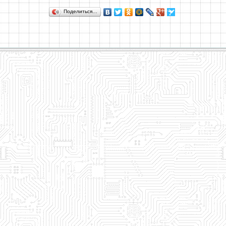
Поделиться…