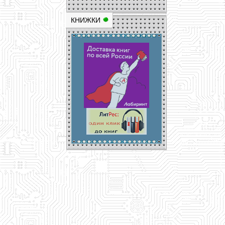
КНИЖКИ