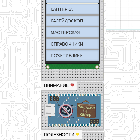
КАПТЕРКА
КАЛЕЙДОСКОП
МАСТЕРСКАЯ
СПРАВОЧНИКИ
ПОЗИТИВЧИКИ
ВНИМАНИЕ
ПОЛЕЗНОСТИ