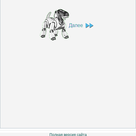
Полная версия сайта