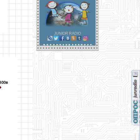
JUNIOR RADIO