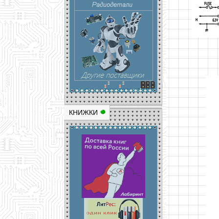
КНИЖКИ