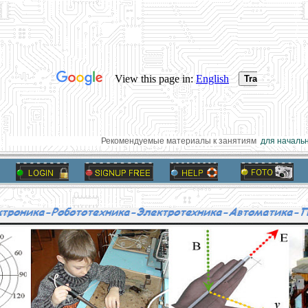
Рекомендуемые материалы к занятиям
для начально