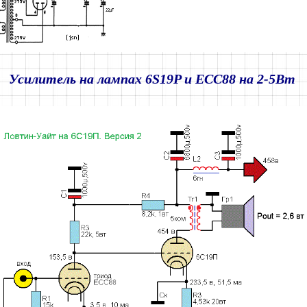
Усилитель на лампах 6S19P и ECC88 на 2-5Вт