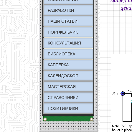
материа
цени
РАЗРАБОТКИ
НАШИ СТАТЬИ
ПОРТФЕЛЬЧИК
КОНСУЛЬТАЦИЯ
БИБЛИОТЕКА
КАПТЕРКА
КАЛЕЙДОСКОП
МАСТЕРСКАЯ
СПРАВОЧНИКИ
ПОЗИТИВЧИКИ