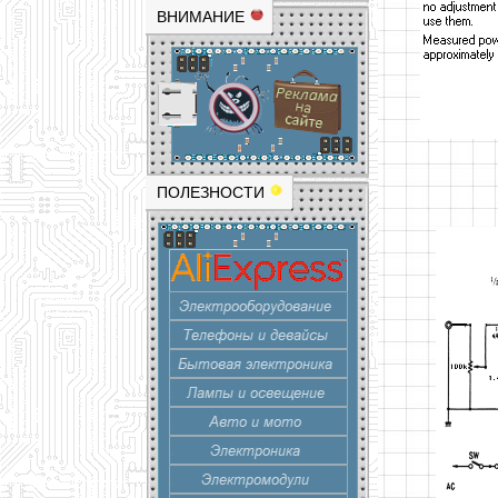
ВНИМАНИЕ
ПОЛЕЗНОСТИ