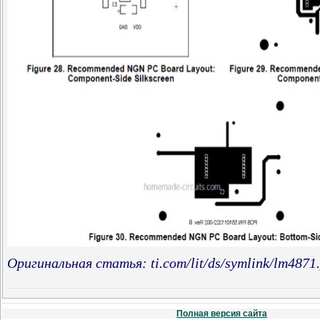
Оригинальная статья: ti.com/lit/ds/symlink/lm4871.
Полная версия сайта