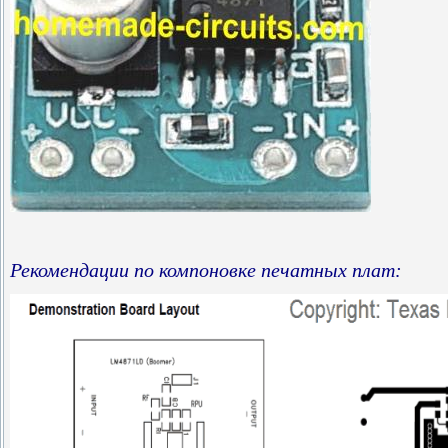
Рекомендации по компоновке печатных плат: