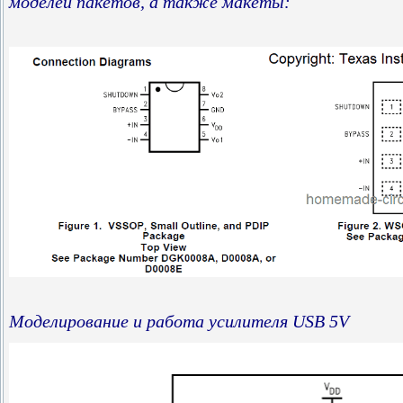
моделей пакетов, а также макеты:
Моделирование и работа усилителя USB 5V