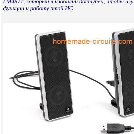
LM4871, который в изобилии доступен, чтобы из
функции и работу этой ИС