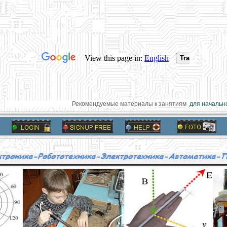
Рекомендуемые материалы к занятиям
для начальной