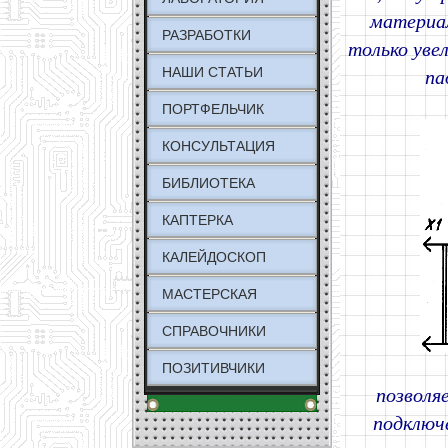
материал
РАЗРАБОТКИ
только уве
НАШИ СТАТЬИ
па
ПОРТФЕЛЬЧИК
КОНСУЛЬТАЦИЯ
БИБЛИОТЕКА
КАПТЕРКА
КАЛЕЙДОСКОП
МАСТЕРСКАЯ
СПРАВОЧНИКИ
ПОЗИТИВЧИКИ
позволя
подключе