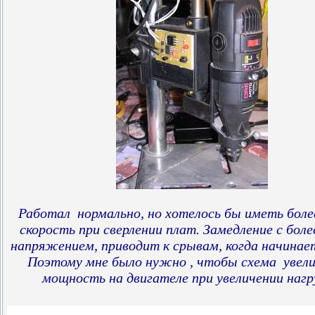
Работал нормально, но хотелось бы иметь боле
скорость при сверлении плат.
Замедление с боле
напряжением, приводит
к
срывам
,
когда начинае
Поэтому
мне было нужно
, чтобы
схема увел
мощность на двигателе при увеличении нагр