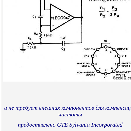
и не требует внешних компонентов для компенсац
частоты
предоставлено GTE Sylvania Incorporated