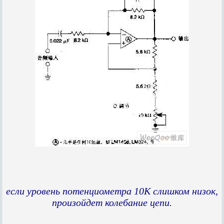
если уровень потенциометра 10K слишком низок,
произойдет колебание цепи.