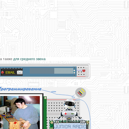
также
для среднего звена