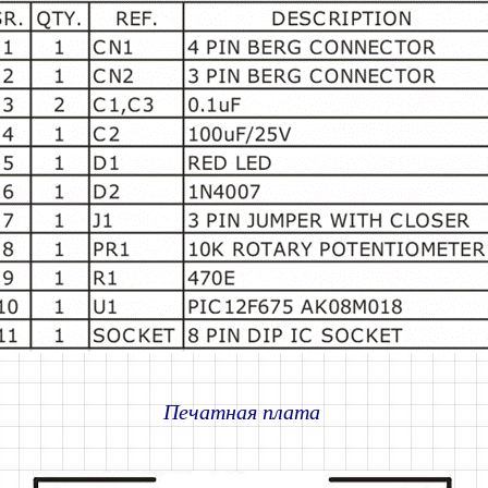
Печатная плата