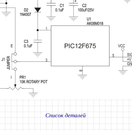
Список деталей