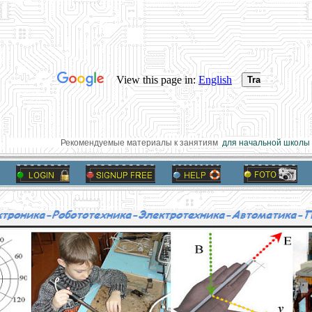
Рекомендуемые материалы к занятиям
для начальной школы
а 