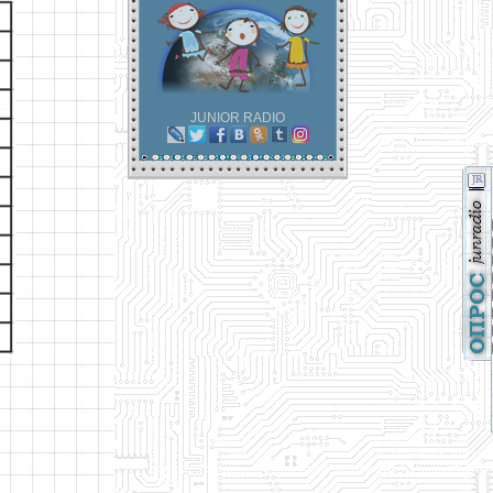
JUNIOR RADIO