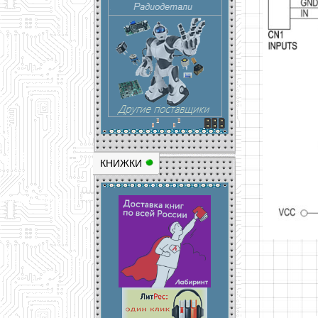
КНИЖКИ