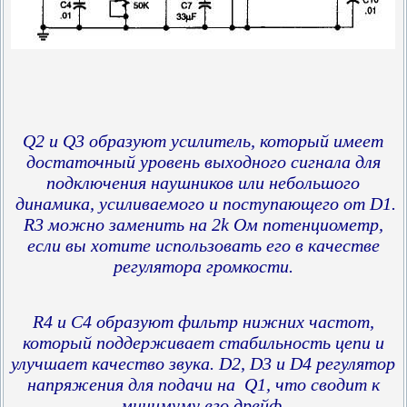
Q2 и Q3 образуют усилитель, который имеет
достаточный уровень выходного сигнала для
подключения наушников или небольшого
динамика, усиливаемого и поступающего от D1.
R3 можно заменить на 2k Ом потенциометр,
если вы хотите использовать его в качестве
регулятора громкости.
R4 и C4 образуют фильтр нижних частот,
который поддерживает стабильность цепи и
улучшает качество звука.
D2, D3 и D4 регулятор
напряжения для подачи на Q1, что сводит к
минимуму его дрейф.