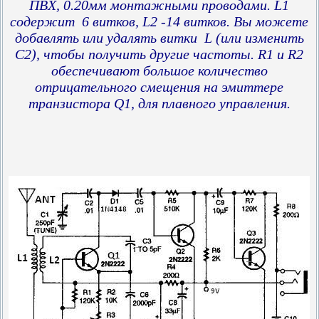
ПВХ, 0.20мм монтажными проводами. L1
содержит 6 витков, L2 -14 витков. Вы можете
добавлять или удалять витки L (или изменить
С2), чтобы получить другие частоты. R1 и R2
обеспечивают большое количество
отрицательного смещения на эмиттере
транзистора Q1, для плавного управления.