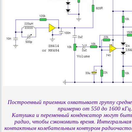
Построенный приемник охватывает группу средне
примерно от 550 до 1600 кГц
Катушка и переменный конденсатор могут быть
радио, чтобы сэкономить время. Интегральная 
контактным колебательным контуром радиочастот