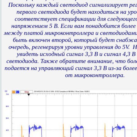
Поскольку каждый светодиод сигнализирует ре
первого светодиода будет находиться на уров
соответствует спецификации для следующего
напряжением 5 В. Если вам понадобится более
между платой микроконтроллера и светодиодам
быть включен второй, который будет снабжат
очередь, регенерируя уровни управления до 5V
увидеть исходный сигнал 3,3 В и сигнал 4,3 В
светодиода. Также обратите внимание, что боле
подается на управляющий сигнал 3,3 В из-за боле
от микроконтроллера.