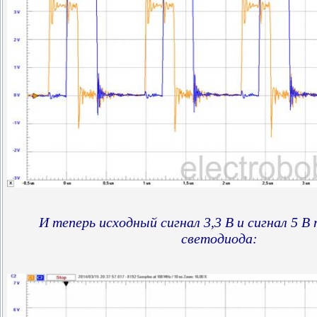
И теперь исходный сигнал 3,3 В и сигнал 5 В
светодиода: