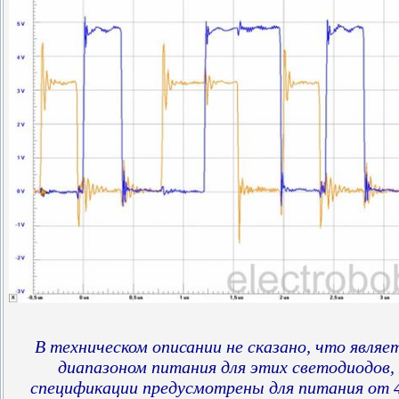
В техническом описании не сказано, что явля
диапазоном питания для этих светодиодов,
спецификации предусмотрены для питания от 4,5