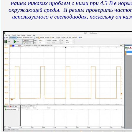
нашел никаких проблем с ними при 4.3 В в норм
окружающей среды. Я решил проверить часто
используемого в светодиодах, поскольку он к