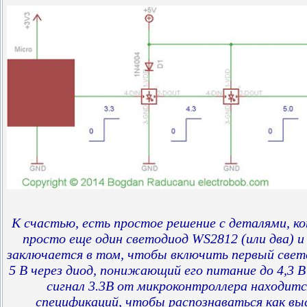
К счастью, есть простое решение с деталями, ко
просто еще один светодиод WS2812 (или два) и
заключается в том, чтобы включить первый свет
5 В через диод, понижающий его питание до 4,3 В
сигнал 3.3В от микроконтроллера находитс
спецификаций, чтобы распознаваться как выс