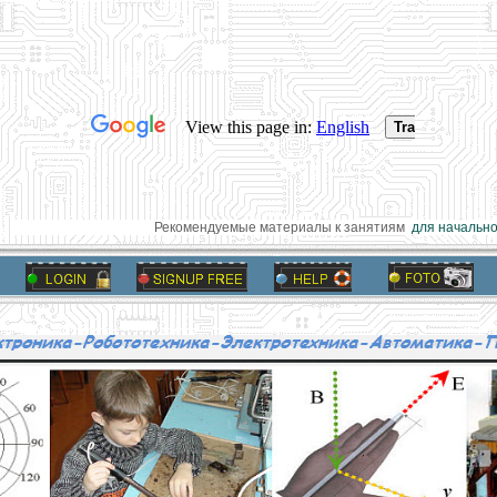
Рекомендуемые материалы к занятиям
для начальной