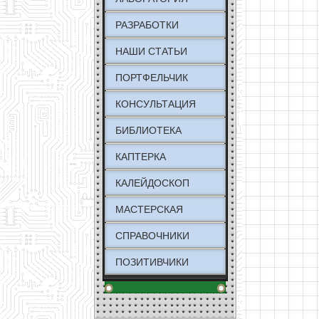
РАЗРАБОТКИ
НАШИ СТАТЬИ
ПОРТФЕЛЬЧИК
КОНСУЛЬТАЦИЯ
БИБЛИОТЕКА
КАПТЕРКА
КАЛЕЙДОСКОП
МАСТЕРСКАЯ
СПРАВОЧНИКИ
ПОЗИТИВЧИКИ