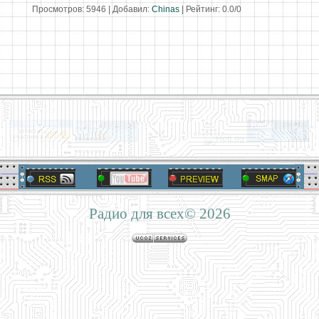
Просмотров
:
5946
|
Добавил
:
Chinas
|
Рейтинг
:
0.0
/
0
Радио для всех© 2026