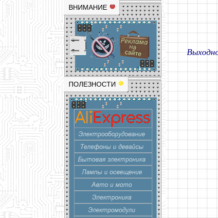
ВНИМАНИЕ
Выходно
ПОЛЕЗНОСТИ