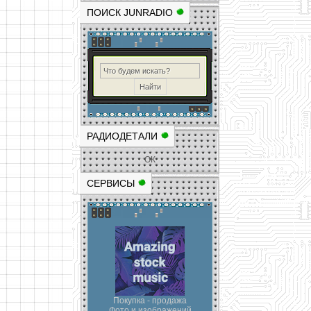
ПОИСК JUNRADIO
РАДИОДЕТАЛИ
ОК
СЕРВИСЫ
Покупка - продажа
Фото и изображений