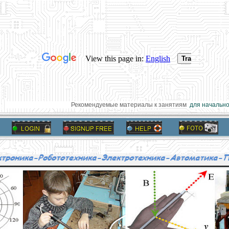
Рекомендуемые материалы к занятиям
для начальной