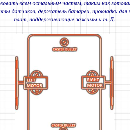
вовать всем остальным частям, таким как готова
арты датчиков, держатель батареи, прокладки для
плат, поддерживающие зажимы и т. Д.