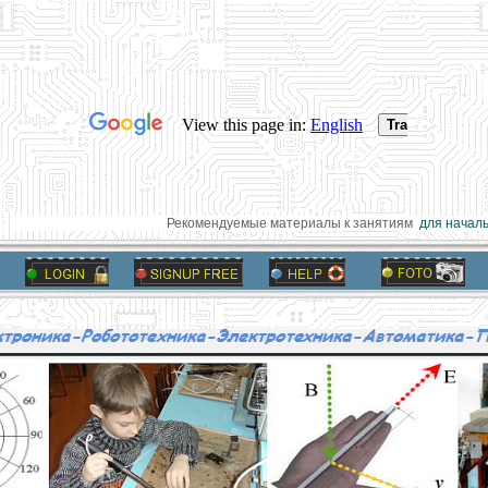
Рекомендуемые материалы к занятиям
для начальн