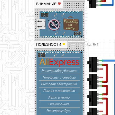
ВНИМАНИЕ
ПОЛЕЗНОСТИ
ЦЕПЬ 1