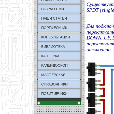
Существует 
РАЗРАБОТКИ
SPDT {single
НАШИ СТАТЬИ
Для подключ
ПОРТФЕЛЬЧИК
переключате
DOWN, UP, 
КОНСУЛЬТАЦИЯ
переключате
БИБЛИОТЕКА
отключена.
КАПТЕРКА
КАЛЕЙДОСКОП
МАСТЕРСКАЯ
СПРАВОЧНИКИ
ПОЗИТИВЧИКИ