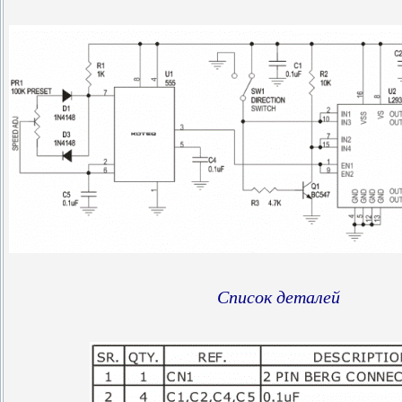
Список деталей