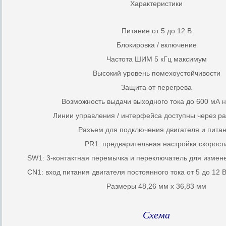
Характеристики
Питание от 5 до 12 В
Блокировка / включение
Частота ШИМ 5 кГц максимум
Высокий уровень помехоустойчивости
Защита от перегрева
Возможность выдачи выходного тока до 600 мА н
Линии управления / интерфейса доступны через р
Разъем для подключения двигателя и пита
PR1: предварительная настройка скорост
SW1: 3-контактная перемычка и переключатель для измен
CN1: вход питания двигателя постоянного тока от 5 до 12 
Размеры 48,26 мм x 36,83 мм
Схема