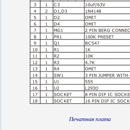
Печатная плата