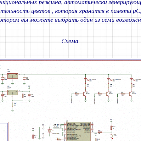
нкциональных режима, автоматически генерирующ
тельность цветов , которая хранится в памяти μC,
котором вы можете выбрать один из семи возможн
Схема