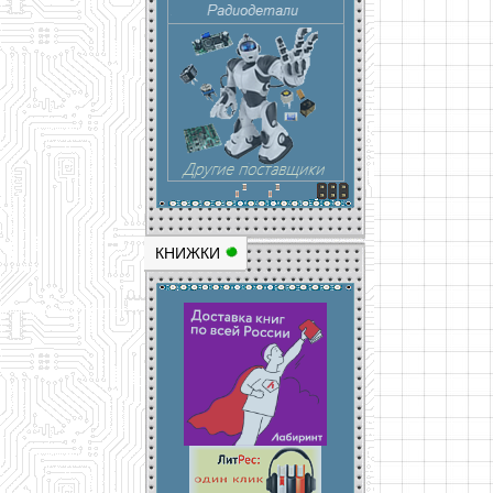
КНИЖКИ