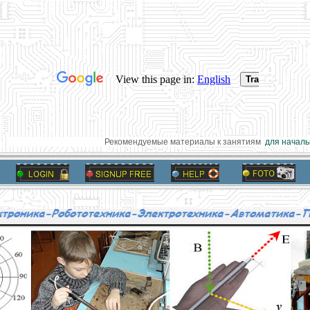
Рекомендуемые материалы к занятиям
для начально