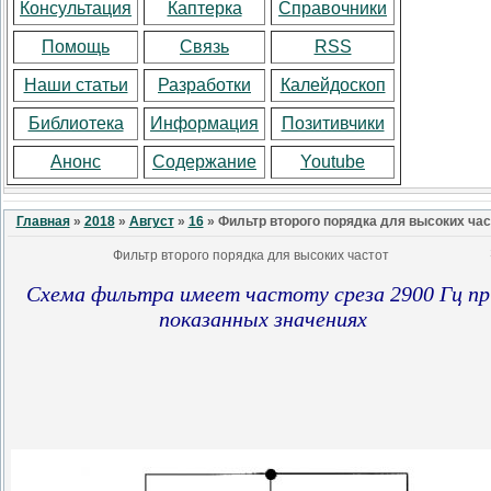
Консультация
Каптерка
Справочники
Помощь
Связь
RSS
Наши статьи
Разработки
Калейдоскоп
Библиотека
Информация
Позитивчики
Анонс
Содержание
Youtube
Главная
»
2018
»
Август
»
16
» Фильтр второго порядка для высоких час
Фильтр второго порядка для высоких частот
Схема фильтра имеет частоту среза 2900 Гц пр
показанных значениях