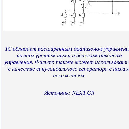
IC обладает расширенным диапазоном управлени
низким уровнем шума и высоким откатом
управления. Фильтр также может использовать
в качестве синусоидального генератора с низки
искажением.
Источник: NEXT.GR